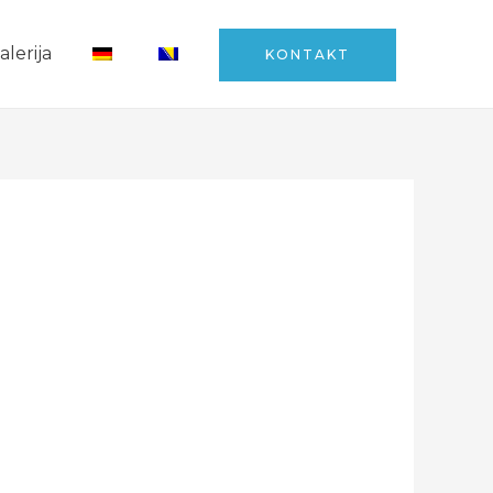
alerija
KONTAKT