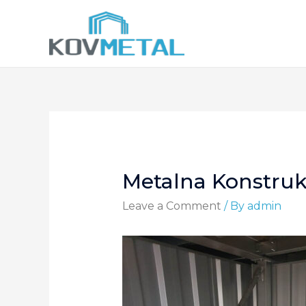
Metalna Konstruk
Leave a Comment
/ By
admin