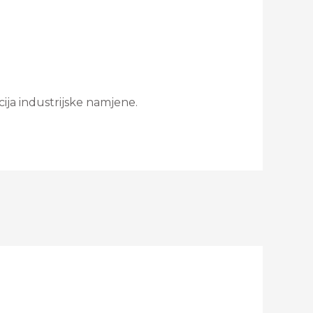
ija industrijske namjene.