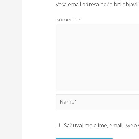
Vaša email adresa neće biti objavlj
Komentar
Sačuvaj moje ime, email i we