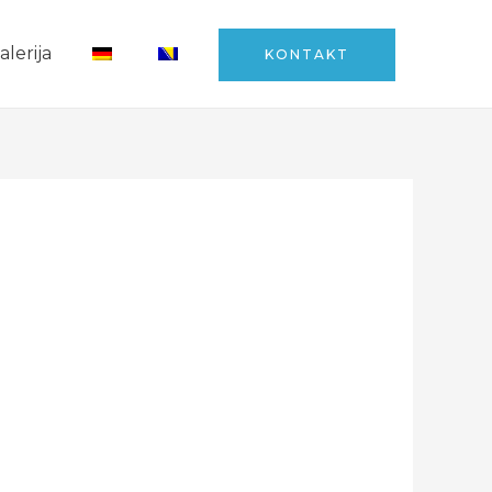
alerija
KONTAKT