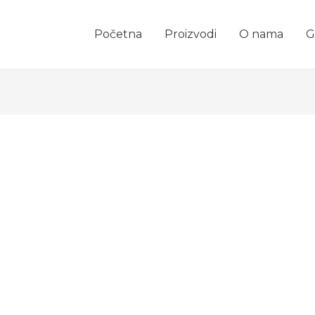
Početna
Proizvodi
O nama
G