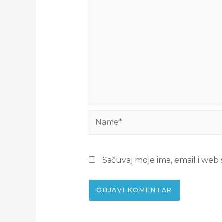
Sačuvaj moje ime, email i we