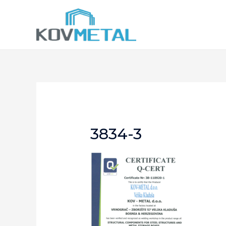
3834-3