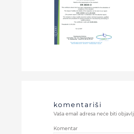
komentariši
Vaša email adresa neće biti objavlj
Komentar