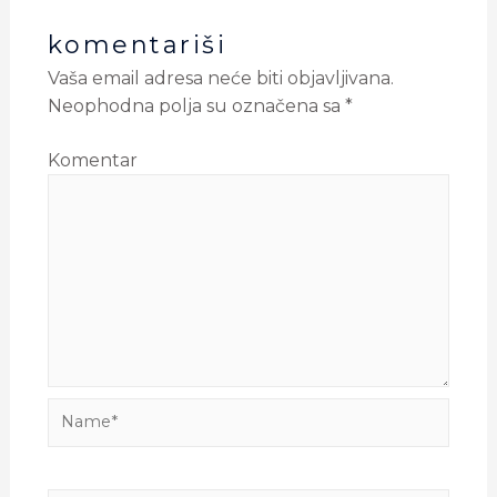
komentariši
Vaša email adresa neće biti objavljivana.
Neophodna polja su označena sa
*
Komentar