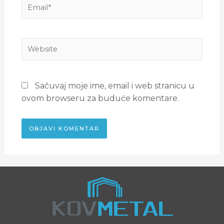
Sačuvaj moje ime, email i web stranicu u
ovom browseru za buduće komentare.