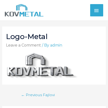
Logo-Metal
Leave a Comment
/ By
admin
←
Previous Fajlovi